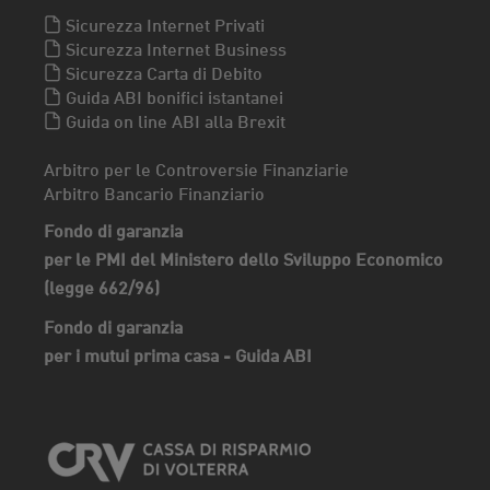
Sicurezza Internet Privati
Sicurezza Internet Business
Sicurezza Carta di Debito
Guida ABI bonifici istantanei
Guida on line ABI alla Brexit
Arbitro per le Controversie Finanziarie
Arbitro Bancario Finanziario
Fondo di garanzia
per le PMI del Ministero dello Sviluppo Economico
(legge 662/96)
Fondo di garanzia
per i mutui prima casa - Guida ABI