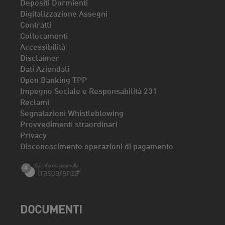
Depositi Dormienti
Digitalizzazione Assegni
Contratti
Collocamenti
Accessibilità
Disclaimer
Dati Aziendali
Open Banking TPP
Impegno Sociale e Responsabilità 231
Reclami
Segnalazioni Whistleblowing
Provvedimenti straordinari
Privacy
Disconoscimento operazioni di pagamento
DOCUMENTI