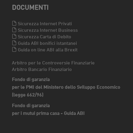
DOCUMENTI
Sicurezza Internet Privati
Sicurezza Internet Business
Sicurezza Carta di Debito
Guida ABI bonifici istantanei
Guida on line ABI alla Brexit
Arbitro per le Controversie Finanziarie
Arbitro Bancario Finanziario
Fondo di garanzia
per le PMI del Ministero dello Sviluppo Economico
(legge 662/96)
Fondo di garanzia
per i mutui prima casa - Guida ABI