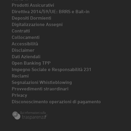
Prodotti Assicurativi
Direttiva 2014/59/UE: BRRS e Bail-in
Depositi Dormienti
Digitalizzazione Assegni
Contratti
Collocamenti
Accessibilità
Disclaimer
Dati Aziendali
Open Banking TPP
Impegno Sociale e Responsabilità 231
Reclami
Segnalazioni Whistleblowing
Provvedimenti straordinari
Privacy
Disconoscimento operazioni di pagamento