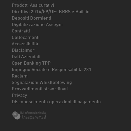
Prodotti Assicurativi
Direttiva 2014/59/UE: BRRS e Bail-in
Depositi Dormienti
Digitalizzazione Assegni
Contratti
Collocamenti
Accessibilità
Disclaimer
Dati Aziendali
Open Banking TPP
Impegno Sociale e Responsabilità 231
Reclami
Segnalazioni Whistleblowing
Provvedimenti straordinari
Privacy
Disconoscimento operazioni di pagamento