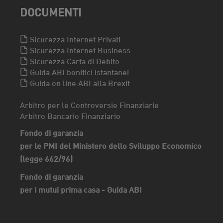
DOCUMENTI
Sicurezza Internet Privati
Sicurezza Internet Business
Sicurezza Carta di Debito
Guida ABI bonifici istantanei
Guida on line ABI alla Brexit
Arbitro per le Controversie Finanziarie
Arbitro Bancario Finanziario
Fondo di garanzia
per le PMI del Ministero dello Sviluppo Economico
(legge 662/96)
Fondo di garanzia
per i mutui prima casa - Guida ABI