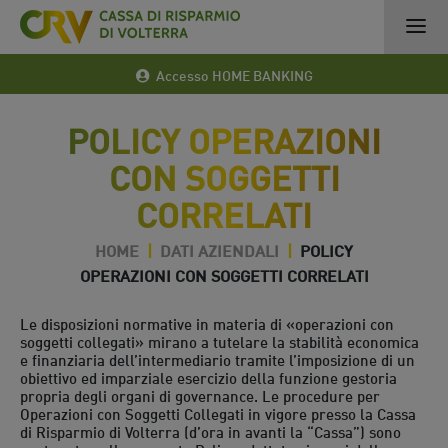
Accesso HOME BANKING
POLICY OPERAZIONI
CON SOGGETTI
CORRELATI
HOME
|
DATI AZIENDALI
|
POLICY
OPERAZIONI CON SOGGETTI CORRELATI
Le disposizioni normative in materia di «operazioni con
soggetti collegati» mirano a tutelare la stabilità economica
e finanziaria dell’intermediario tramite l’imposizione di un
obiettivo ed imparziale esercizio della funzione gestoria
propria degli organi di governance. Le procedure per
Operazioni con Soggetti Collegati in vigore presso la Cassa
di Risparmio di Volterra (d’ora in avanti la “Cassa”) sono