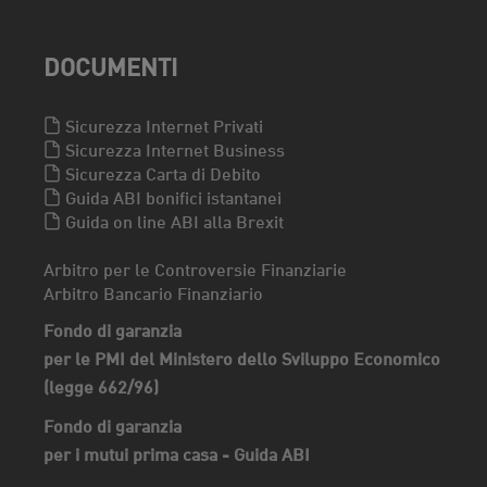
DOCUMENTI
Sicurezza Internet Privati
Sicurezza Internet Business
Sicurezza Carta di Debito
Guida ABI bonifici istantanei
Guida on line ABI alla Brexit
Arbitro per le Controversie Finanziarie
Arbitro Bancario Finanziario
Fondo di garanzia
per le PMI del Ministero dello Sviluppo Economico
(legge 662/96)
Fondo di garanzia
per i mutui prima casa - Guida ABI