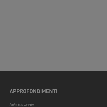
APPROFONDIMENTI
Antiriciclaggio