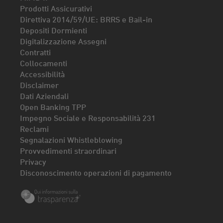
Prodotti Assicurativi
Direttiva 2014/59/UE: BRRS e Bail-in
Depositi Dormienti
Digitalizzazione Assegni
Contratti
Collocamenti
Accessibilità
Disclaimer
Dati Aziendali
Open Banking TPP
Impegno Sociale e Responsabilità 231
Reclami
Segnalazioni Whistleblowing
Provvedimenti straordinari
Privacy
Disconoscimento operazioni di pagamento