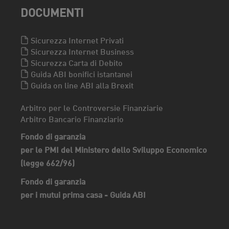
DOCUMENTI
Sicurezza Internet Privati
Sicurezza Internet Business
Sicurezza Carta di Debito
Guida ABI bonifici istantanei
Guida on line ABI alla Brexit
Arbitro per le Controversie Finanziarie
Arbitro Bancario Finanziario
Fondo di garanzia
per le PMI del Ministero dello Sviluppo Economico
(legge 662/96)
Fondo di garanzia
per i mutui prima casa - Guida ABI