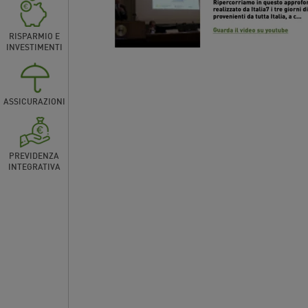
RISPARMIO E
INVESTIMENTI
ASSICURAZIONI
PREVIDENZA
INTEGRATIVA