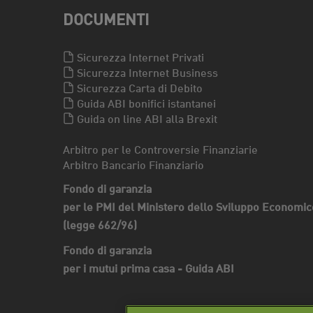
DOCUMENTI
Sicurezza Internet Privati
Sicurezza Internet Business
Sicurezza Carta di Debito
Guida ABI bonifici istantanei
Guida on line ABI alla Brexit
Arbitro per le Controversie Finanziarie
Arbitro Bancario Finanziario
Fondo di garanzia
per le PMI del Ministero dello Sviluppo Economic
(legge 662/96)
Fondo di garanzia
per i mutui prima casa - Guida ABI