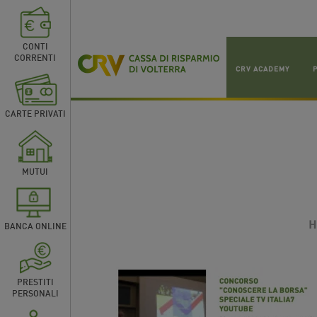
CONTI
CORRENTI
CRV ACADEMY
CARTE PRIVATI
MUTUI
H
BANCA ONLINE
PRESTITI
PERSONALI