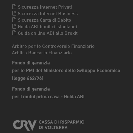
Sicurezza Internet Privati
Sicurezza Internet Business
Sicurezza Carta di Debito
Guida ABI bonifici istantanei
Guida on line ABI alla Brexit
Arbitro per le Controversie Finanziarie
Arbitro Bancario Finanziario
Fondo di garanzia
per le PMI del Ministero dello Sviluppo Economico
(legge 662/96)
Fondo di garanzia
per i mutui prima casa - Guida ABI