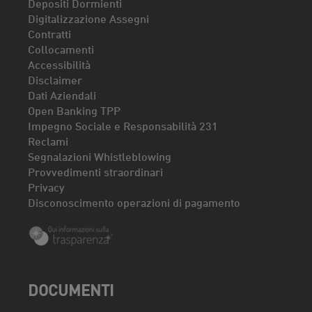
Depositi Dormienti
Digitalizzazione Assegni
Contratti
Collocamenti
Accessibilità
Disclaimer
Dati Aziendali
Open Banking TPP
Impegno Sociale e Responsabilità 231
Reclami
Segnalazioni Whistleblowing
Provvedimenti straordinari
Privacy
Disconoscimento operazioni di pagamento
DOCUMENTI