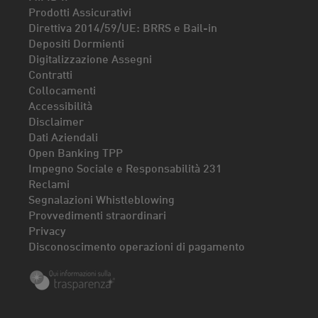
Prodotti Assicurativi
Direttiva 2014/59/UE: BRRS e Bail-in
Depositi Dormienti
Digitalizzazione Assegni
Contratti
Collocamenti
Accessibilità
Disclaimer
Dati Aziendali
Open Banking TPP
Impegno Sociale e Responsabilità 231
Reclami
Segnalazioni Whistleblowing
Provvedimenti straordinari
Privacy
Disconoscimento operazioni di pagamento