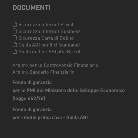
DOCUMENTI
Sicurezza Internet Privati
Sicurezza Internet Business
Sicurezza Carta di Debito
Guida ABI bonifici istantanei
Guida on line ABI alla Brexit
Arbitro per le Controversie Finanziarie
Arbitro Bancario Finanziario
Fondo di garanzia
per le PMI del Ministero dello Sviluppo Economico
(legge 662/96)
Fondo di garanzia
per i mutui prima casa - Guida ABI