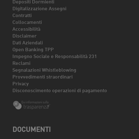
Depositi Dormienti
Digitalizzazione Assegni
Contratti
Collocamenti
Accessibilità
Disclaimer
Dati Aziendali
Open Banking TPP
Impegno Sociale e Responsabilità 231
Reclami
Segnalazioni Whistleblowing
Provvedimenti straordinari
Privacy
Disconoscimento operazioni di pagamento
DOCUMENTI