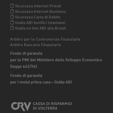
Sicurezza Internet Privati
Sicurezza Internet Business
Sicurezza Carta di Debito
Guida ABI bonifici istantanei
Guida on line ABI alla Brexit
Arbitro per le Controversie Finanziarie
Arbitro Bancario Finanziario
Fondo di garanzia
per le PMI del Ministero dello Sviluppo Economico
(legge 662/96)
Fondo di garanzia
per i mutui prima casa - Guida ABI