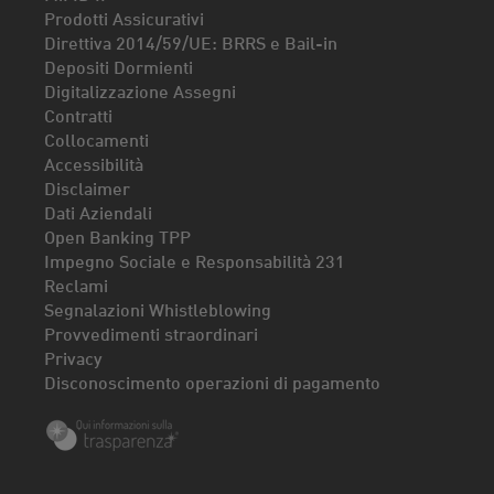
Prodotti Assicurativi
Direttiva 2014/59/UE: BRRS e Bail-in
Depositi Dormienti
Digitalizzazione Assegni
Contratti
Collocamenti
Accessibilità
Disclaimer
Dati Aziendali
Open Banking TPP
Impegno Sociale e Responsabilità 231
Reclami
Segnalazioni Whistleblowing
Provvedimenti straordinari
Privacy
Disconoscimento operazioni di pagamento