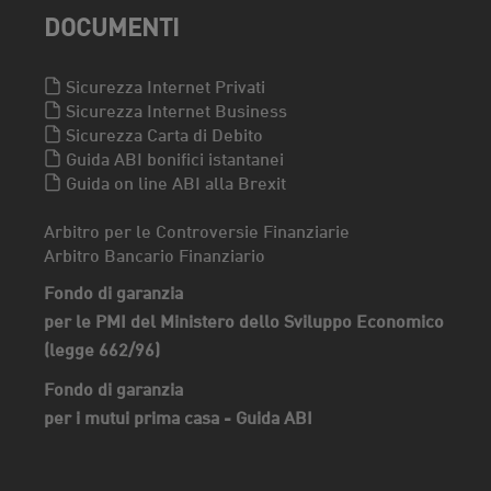
DOCUMENTI
Sicurezza Internet Privati
Sicurezza Internet Business
Sicurezza Carta di Debito
Guida ABI bonifici istantanei
Guida on line ABI alla Brexit
Arbitro per le Controversie Finanziarie
Arbitro Bancario Finanziario
Fondo di garanzia
per le PMI del Ministero dello Sviluppo Economico
(legge 662/96)
Fondo di garanzia
per i mutui prima casa - Guida ABI