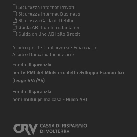
Sicurezza Internet Privati
Sicurezza Internet Business
Sicurezza Carta di Debito
Guida ABI bonifici istantanei
Guida on line ABI alla Brexit
Arbitro per le Controversie Finanziarie
Arbitro Bancario Finanziario
Fondo di garanzia
per le PMI del Ministero dello Sviluppo Economico
(legge 662/96)
Fondo di garanzia
per i mutui prima casa - Guida ABI