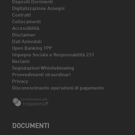
Depositi Dormienti
Digitalizzazione Assegni
Contratti
Collocamenti
Accessibilità
Disclaimer
Dati Aziendali
Open Banking TPP
Impegno Sociale e Responsabilità 231
Reclami
Segnalazioni Whistleblowing
Provvedimenti straordinari
Privacy
Disconoscimento operazioni di pagamento
DOCUMENTI