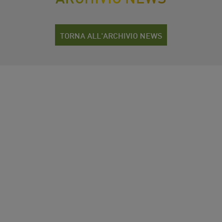
TORNA ALL'ARCHIVIO NEWS