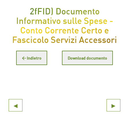
2fFID) Documento
Informativo sulle Spese -
Conto Corrente Certo e
Fascicolo Servizi Accessori
← Indietro
Download documento
◀
▶