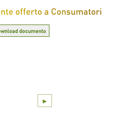
nte offerto a Consumatori
wnload documento
▶